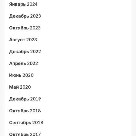
Январь 2024
Декабрь 2023
Октябрь 2023
Август 2023
Декабрь 2022
Апрель 2022
Июнь 2020
Май 2020
Декабрь 2019
Октябрь 2018
Сентябрь 2018
Октябрь 2017