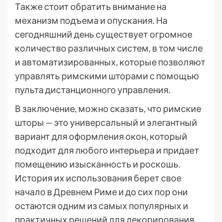
Также стоит обратить внимание на
механизм подъема и опускания. На
сегодняшний день существует огромное
количество различных систем, в том числе
и автоматизированных, которые позволяют
управлять римскими шторами с помощью
пульта дистанционного управления.
В заключение, можно сказать, что римские
шторы — это универсальный и элегантный
вариант для оформления окон, который
подходит для любого интерьера и придает
помещению изысканность и роскошь.
История их использования берет свое
начало в Древнем Риме и до сих пор они
остаются одним из самых популярных и
практичных решений для декорирования