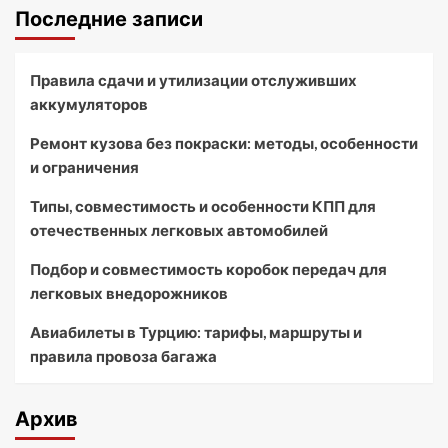
Последние записи
Правила сдачи и утилизации отслуживших
аккумуляторов
Ремонт кузова без покраски: методы, особенности
и ограничения
Типы, совместимость и особенности КПП для
отечественных легковых автомобилей
Подбор и совместимость коробок передач для
легковых внедорожников
Авиабилеты в Турцию: тарифы, маршруты и
правила провоза багажа
Архив