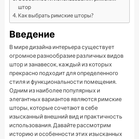
штор
Как выбрать римские шторы?
Введение
В мире дизайна интерьера существует
огромное разнообразие различных видов
штор и занавесок, каждый из которых
прекрасно подходит для определенного
стиля и функциональности помещения.
Одним из наиболее популярных и
элегантных вариантов являются римские
шторы, которые сочетают в себе
изысканный внешний вид и практичность
использования. Давайте рассмотрим
историю и особенности этих изысканных