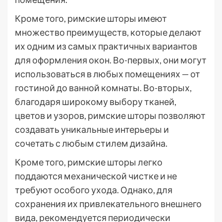
Кроме того, римские шторы имеют
множество преимуществ, которые делают
их одним из самых практичных вариантов
для оформления окон. Во-первых, они могут
использоваться в любых помещениях — от
гостиной до ванной комнаты. Во-вторых,
благодаря широкому выбору тканей,
цветов и узоров, римские шторы позволяют
создавать уникальные интерьеры и
сочетать с любым стилем дизайна.
Кроме того, римские шторы легко
поддаются механической чистке и не
требуют особого ухода. Однако, для
сохранения их привлекательного внешнего
вида, рекомендуется периодически