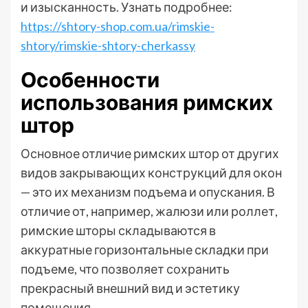
и изысканность. Узнать подробнее:
https://shtory-shop.com.ua/rimskie-
shtory/rimskie-shtory-cherkassy
Особенности
использования римских
штор
Основное отличие римских штор от других
видов закрывающих конструкций для окон
— это их механизм подъема и опускания. В
отличие от, например, жалюзи или роллет,
римские шторы складываются в
аккуратные горизонтальные складки при
подъеме, что позволяет сохранить
прекрасный внешний вид и эстетику
помещения.