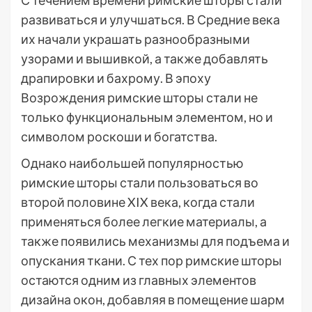
развиваться и улучшаться. В Средние века
их начали украшать разнообразными
узорами и вышивкой, а также добавлять
драпировки и бахрому. В эпоху
Возрождения римские шторы стали не
только функциональным элементом, но и
символом роскоши и богатства.
Однако наибольшей популярностью
римские шторы стали пользоваться во
второй половине XIX века, когда стали
применяться более легкие материалы, а
также появились механизмы для подъема и
опускания ткани. С тех пор римские шторы
остаются одним из главных элементов
дизайна окон, добавляя в помещение шарм