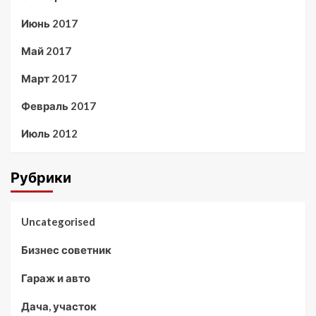
Июнь 2017
Май 2017
Март 2017
Февраль 2017
Июль 2012
Рубрики
Uncategorised
Бизнес советник
Гараж и авто
Дача, участок