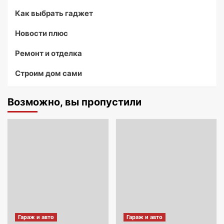
Как выбрать гаджет
Новости плюс
Ремонт и отделка
Строим дом сами
Возможно, вы пропустили
Гараж и авто
Гараж и авто