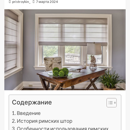
pristroykin_
7 марта 2024
Содержание
Введение
История римских штор
Особенности использования римских