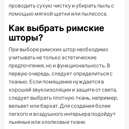
проводить сухую чистку и убирать пыль с
помощью мягкой щетки или пылесоса.
Как выбрать римские
шторы?
При выборе римских штор необходимо
учитывать не только эстетические
предпочтения, но и функциональность. В
первую очередь, следует определиться с
тканью. Если помещение нуждается в
хорошей звукоизоляции и защите от света,
следует выбрать плотную ткань, например,
вельвет или бархат. Для создания более
легкого и воздушного интерьера подойдут
льняные или хлопковые ткани.