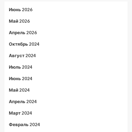
Июнь 2026
Май 2026
Апрель 2026
Октябрь 2024
Август 2024
Июль 2024
Июнь 2024
Май 2024
Апрель 2024
Март 2024
Февраль 2024