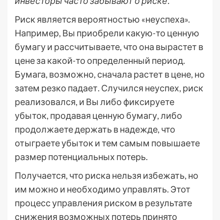
инвесторы часто забывают о риске.
Риск является вероятностью «неуспеха».
Например, Вы приобрели какую-то ценную
бумагу и рассчитываете, что она вырастет в
цене за какой-то определенный период.
Бумага, возможно, сначала растет в цене, но
затем резко падает. Случился неуспех, риск
реализовался, и Вы либо фиксируете
убыток, продавая ценную бумагу, либо
продолжаете держать в надежде, что
отыграете убыток и тем самым повышаете
размер потенциальных потерь.
Получается, что риска нельзя избежать, но
им можно и необходимо управлять. Этот
процесс управления риском в результате
снижения возможных потерь принято