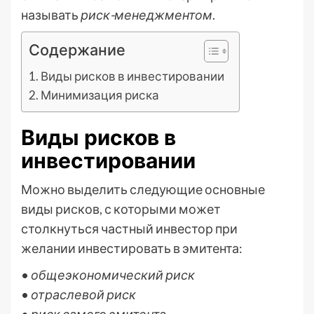
называть
риск-менеджментом
.
Содержание
Виды рисков в инвестировании
Минимизация риска
Виды рисков в
инвестировании
Можно выделить следующие основные
виды рисков, с которыми может
столкнуться частный инвестор при
желании инвестировать в эмитента:
•
общеэкономический риск
•
отраслевой риск