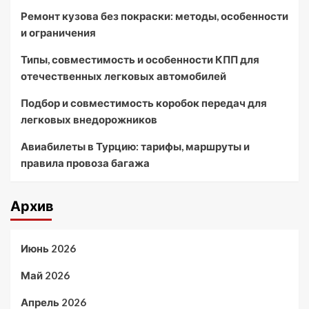
Ремонт кузова без покраски: методы, особенности
и ограничения
Типы, совместимость и особенности КПП для
отечественных легковых автомобилей
Подбор и совместимость коробок передач для
легковых внедорожников
Авиабилеты в Турцию: тарифы, маршруты и
правила провоза багажа
Архив
Июнь 2026
Май 2026
Апрель 2026