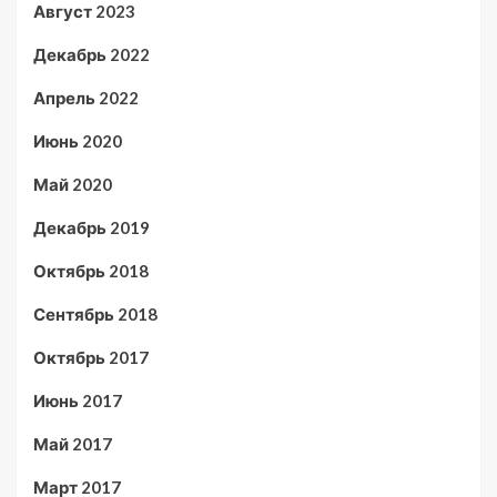
Август 2023
Декабрь 2022
Апрель 2022
Июнь 2020
Май 2020
Декабрь 2019
Октябрь 2018
Сентябрь 2018
Октябрь 2017
Июнь 2017
Май 2017
Март 2017