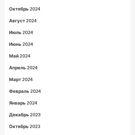
Октябрь 2024
Август 2024
Июль 2024
Июнь 2024
Май 2024
Апрель 2024
Март 2024
Февраль 2024
Январь 2024
Декабрь 2023
Октябрь 2023