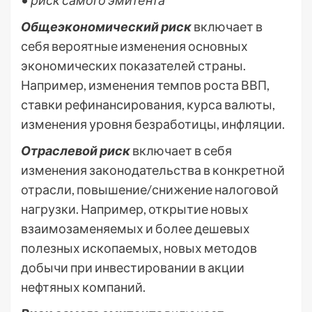
•
риск самого эмитента
Общеэкономический риск
включает в
себя вероятные изменения основных
экономических показателей страны.
Например, изменения темпов роста ВВП,
ставки рефинансирования, курса валюты,
изменения уровня безработицы, инфляции.
Отраслевой риск
включает в себя
изменения законодательства в конкретной
отрасли, повышение/снижение налоговой
нагрузки. Например, открытие новых
взаимозаменяемых и более дешевых
полезных ископаемых, новых методов
добычи при инвестировании в акции
нефтяных компаний.