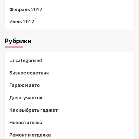
Февраль 2017
Июль 2012
Рубрики
Uncategorised
Бизнес советник
Гараж и авто
Дача, участок
Как выбрать гаджет
Новости плюс
Ремонт и отделка