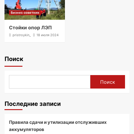
Бизнес советник
Стойки опор ЛЭП
pristroykin_
18 июля 2024
Поиск
Поиск
Последние записи
Правила сдачи и утилизации отслуживших
аккумуляторов