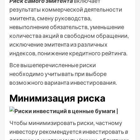
Риск самого эмитента
включает
результаты коммерческой деятельности
эмитента, смену руководства,
невыполнение обязательств, уменьшение
количества акций в свободном обращении,
исключение эмитента из различных
индексов, понижение кредитного рейтинга.
Все вышеперечисленные риски
необходимо учитывать при выборе
возможного варианта инвестирования.
Минимизация риска
Чтобы минимизировать риски, частному
инвестору рекомендуется инвестировать
в