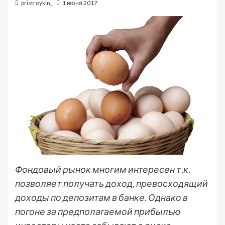
pristroykin_
1 июня 2017
Фондовый рынок многим интересен т.к.
позволяет получать доход, превосходящий
доходы по депозитам в банке. Однако в
погоне за предполагаемой прибылью