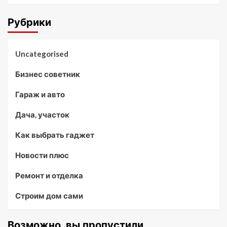
Рубрики
Uncategorised
Бизнес советник
Гараж и авто
Дача, участок
Как выбрать гаджет
Новости плюс
Ремонт и отделка
Строим дом сами
Возможно, вы пропустили