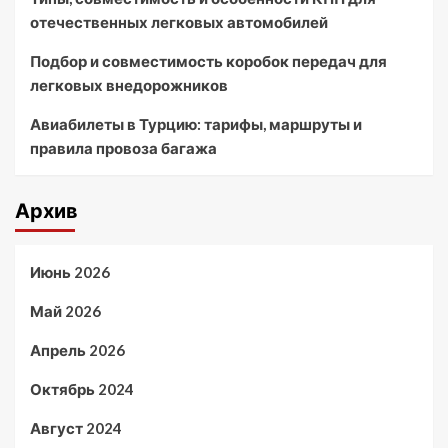
отечественных легковых автомобилей
Подбор и совместимость коробок передач для
легковых внедорожников
Авиабилеты в Турцию: тарифы, маршруты и
правила провоза багажа
Архив
Июнь 2026
Май 2026
Апрель 2026
Октябрь 2024
Август 2024