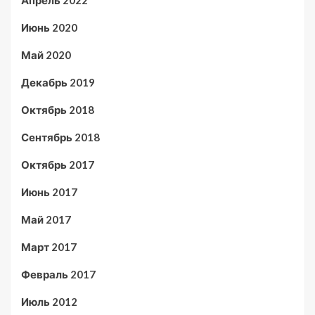
Апрель 2022
Июнь 2020
Май 2020
Декабрь 2019
Октябрь 2018
Сентябрь 2018
Октябрь 2017
Июнь 2017
Май 2017
Март 2017
Февраль 2017
Июль 2012