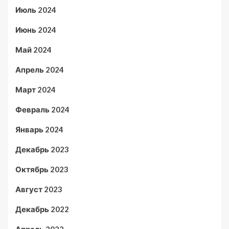
Июль 2024
Июнь 2024
Май 2024
Апрель 2024
Март 2024
Февраль 2024
Январь 2024
Декабрь 2023
Октябрь 2023
Август 2023
Декабрь 2022