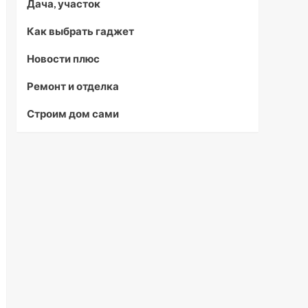
Дача, участок
Как выбрать гаджет
Новости плюс
Ремонт и отделка
Строим дом сами