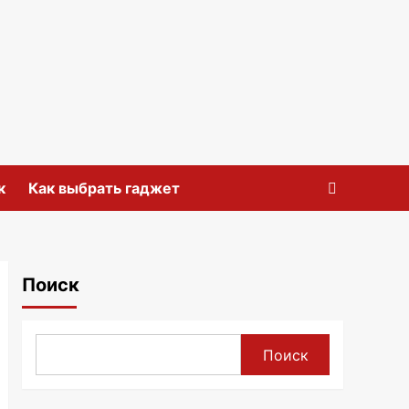
к
Как выбрать гаджет
Поиск
Поиск