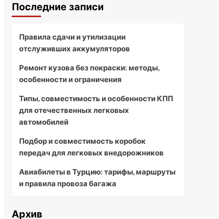
Последние записи
Правила сдачи и утилизации
отслуживших аккумуляторов
Ремонт кузова без покраски: методы,
особенности и ограничения
Типы, совместимость и особенности КПП
для отечественных легковых
автомобилей
Подбор и совместимость коробок
передач для легковых внедорожников
Авиабилеты в Турцию: тарифы, маршруты
и правила провоза багажа
Архив