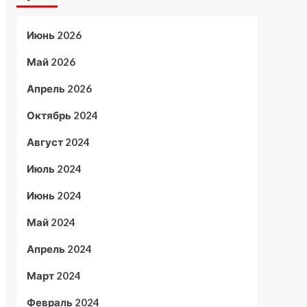
Июнь 2026
Май 2026
Апрель 2026
Октябрь 2024
Август 2024
Июль 2024
Июнь 2024
Май 2024
Апрель 2024
Март 2024
Февраль 2024