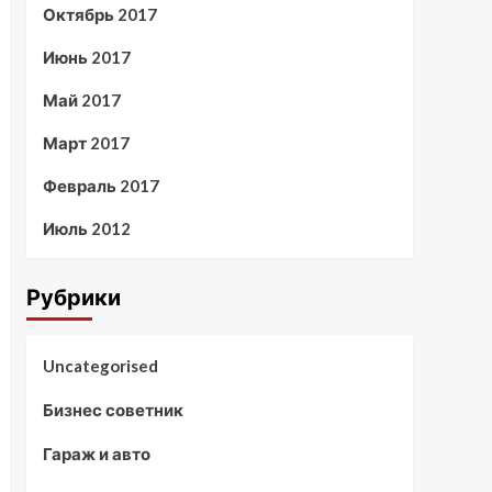
Октябрь 2017
Июнь 2017
Май 2017
Март 2017
Февраль 2017
Июль 2012
Рубрики
Uncategorised
Бизнес советник
Гараж и авто