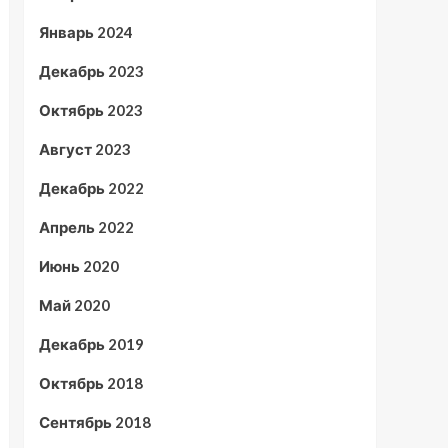
Январь 2024
Декабрь 2023
Октябрь 2023
Август 2023
Декабрь 2022
Апрель 2022
Июнь 2020
Май 2020
Декабрь 2019
Октябрь 2018
Сентябрь 2018