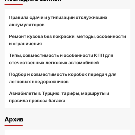
Правила сдачи и утилизации отслуживших
аккумуляторов
Ремонт кузова без покраски: методы, особенности
и ограничения
Типы, совместимость и особенности КПП для
отечественных легковых автомобилей
Подбор и совместимость коробок передач для
легковых внедорожников
Авиабилеты в Турцию: тарифы, маршруты и
правила провоза багажа
Архив