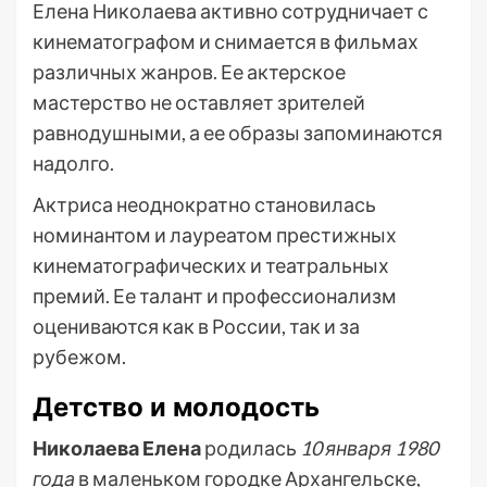
Елена Николаева активно сотрудничает с
кинематографом и снимается в фильмах
различных жанров. Ее актерское
мастерство не оставляет зрителей
равнодушными, а ее образы запоминаются
надолго.
Актриса неоднократно становилась
номинантом и лауреатом престижных
кинематографических и театральных
премий. Ее талант и профессионализм
оцениваются как в России, так и за
рубежом.
Детство и молодость
Николаева Елена
родилась
10 января 1980
года
в маленьком городке Архангельске,