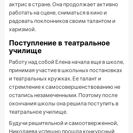
актрис в стране. Она продолжает активно
работать на сцене, сниматься в кино и
радовать поклонников своим талантом и
харизмой.
Поступление в театральное
училище
Работу над собой Елена начала еще в школе,
принимая участие в школьных постановках
и театральных кружках. Ее талант и
стремление к самосовершенствованию не
остались незамеченными. Поэтому после
окончания школы она решила поступить в
театральное училище.
Будучи решительной и самоотверженной,
Николаева успешно прошла конкурсный