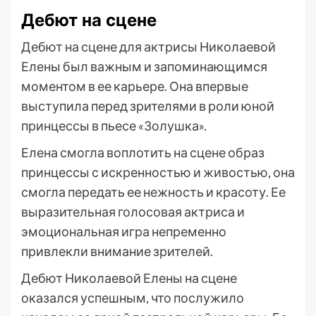
Дебют на сцене
Дебют на сцене для актрисы Николаевой
Елены был важным и запоминающимся
моментом в ее карьере. Она впервые
выступила перед зрителями в роли юной
принцессы в пьесе «Золушка».
Елена смогла воплотить на сцене образ
принцессы с искренностью и живостью, она
смогла передать ее нежность и красоту. Ее
выразительная голосовая актриса и
эмоциональная игра непременно
привлекли внимание зрителей.
Дебют Николаевой Елены на сцене
оказался успешным, что послужило