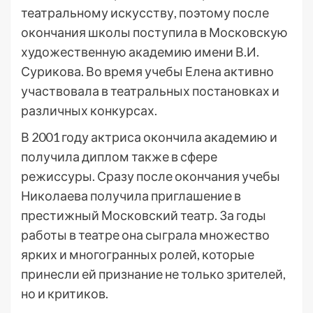
театральному искусству, поэтому после
окончания школы поступила в Московскую
художественную академию имени В.И.
Сурикова. Во время учебы Елена активно
участвовала в театральных постановках и
различных конкурсах.
В 2001 году актриса окончила академию и
получила диплом также в сфере
режиссуры. Сразу после окончания учебы
Николаева получила приглашение в
престижный Московский театр. За годы
работы в театре она сыграла множество
ярких и многогранных ролей, которые
принесли ей признание не только зрителей,
но и критиков.