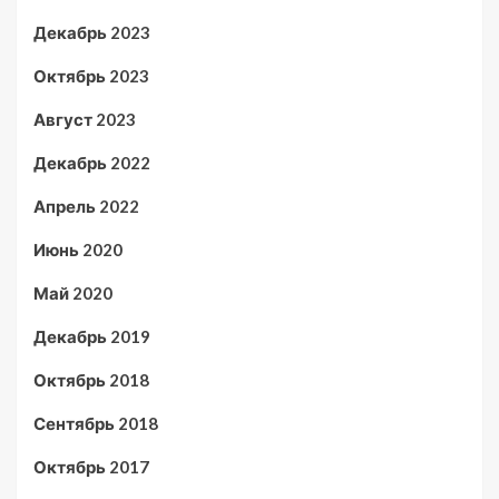
Декабрь 2023
Октябрь 2023
Август 2023
Декабрь 2022
Апрель 2022
Июнь 2020
Май 2020
Декабрь 2019
Октябрь 2018
Сентябрь 2018
Октябрь 2017