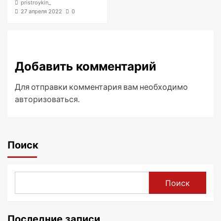
pristroykin_
27 апреля 2022
0
Добавить комментарий
Для отправки комментария вам необходимо
авторизоваться
.
Поиск
Поиск
Последние записи