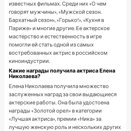
известных фильмах. Среди них «О чем
говорят мужчины», «Мужской сезон.
Бархатный сезон», «Горько!», «Кухня в
Париже» и многие другие. Ее актерское
мастерство и естественность в игре
помогли ей стать одной из самых
востребованных актрис в российском
киноиндустрии.
Какие награды получила актриса Елена
Николаева?
Елена Николаева получила множество
заслуженных наград за свои выдающиеся
актерские работы. Она была удостоена
награды «Золотой орел» в категории
«Лучшая актриса», премии «Ника» за
лучшую женскую роль и нескольких других