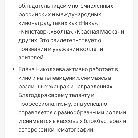
обладательницей многочисленных
российских и международных
кинонаград, таких как «Ника»,
«Кинотавр», «Волна», «Красная Маска» и
других. Это свидетельствует о
признании и уважении коллег и
зрителей.
Елена Николаева активно работает в
кино и на телевидении, снимаясь в
различных жанрах и направлениях.
Благодаря своему таланту и
профессионализму, она успешно
справляется с разнообразными ролями
и снимается в кассовых блокбастерах и
авторской кинематографии.