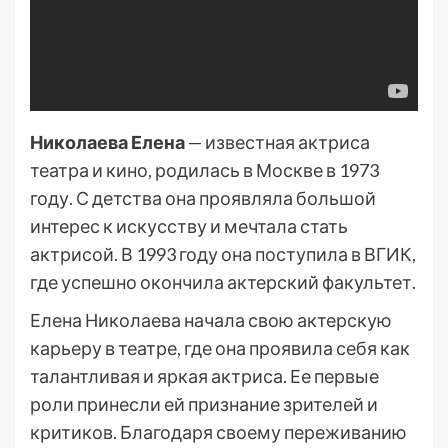
Николаева Елена
— известная актриса
театра и кино, родилась в Москве в 1973
году. С детства она проявляла большой
интерес к искусству и мечтала стать
актрисой. В 1993 году она поступила в ВГИК,
где успешно окончила актерский факультет.
Елена Николаева начала свою актерскую
карьеру в театре, где она проявила себя как
талантливая и яркая актриса. Ее первые
роли принесли ей признание зрителей и
критиков. Благодаря своему переживанию