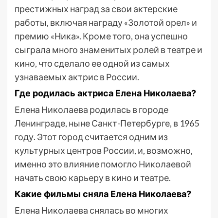
престижных наград за свои актерские
работы, включая награду «Золотой орел» и
премию «Ника». Кроме того, она успешно
сыграла много знаменитых ролей в театре и
кино, что сделало ее одной из самых
узнаваемых актрис в России.
Где родилась актриса Елена Николаева?
Елена Николаева родилась в городе
Ленинграде, ныне Санкт-Петербурге, в 1965
году. Этот город считается одним из
культурных центров России, и, возможно,
именно это влияние помогло Николаевой
начать свою карьеру в кино и театре.
Какие фильмы сняла Елена Николаева?
Елена Николаева снялась во многих