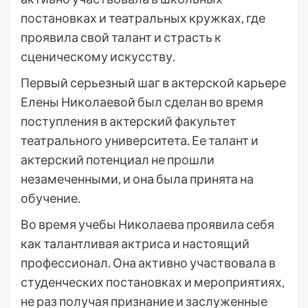
постановках и театральных кружках, где
проявила свой талант и страсть к
сценическому искусству.
Первый серьезный шаг в актерской карьере
Елены Николаевой был сделан во время
поступления в актерский факультет
театрального университета. Ее талант и
актерский потенциал не прошли
незамеченными, и она была принята на
обучение.
Во время учебы Николаева проявила себя
как талантливая актриса и настоящий
профессионал. Она активно участвовала в
студенческих постановках и мероприятиях,
не раз получая признание и заслуженные