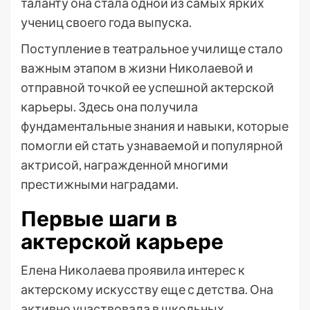
таланту она стала одной из самых ярких
учениц своего года выпуска.
Поступление в театральное училище стало
важным этапом в жизни Николаевой и
отправной точкой ее успешной актерской
карьеры. Здесь она получила
фундаментальные знания и навыки, которые
помогли ей стать узнаваемой и популярной
актрисой, награжденной многими
престижными наградами.
Первые шаги в
актерской карьере
Елена Николаева проявила интерес к
актерскому искусству еще с детства. Она
активно участвовала в школьных