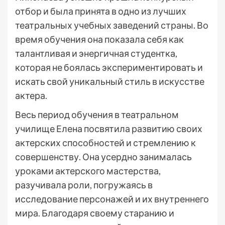
отбор и была принята в одно из лучших
театральных учебных заведений страны. Во
время обучения она показала себя как
талантливая и энергичная студентка,
которая не боялась экспериментировать и
искать свой уникальный стиль в искусстве
актера.
Весь период обучения в театральном
училище Елена посвятила развитию своих
актерских способностей и стремлению к
совершенству. Она усердно занималась
уроками актерского мастерства,
разучивала роли, погружаясь в
исследование персонажей и их внутреннего
мира. Благодаря своему старанию и