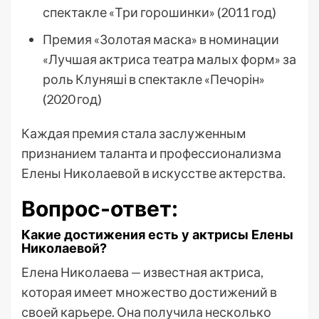
спектакле «Три горошинки» (2011 год)
Премия «Золотая маска» в номинации
«Лучшая актриса театра малых форм» за
роль Клуняші в спектакле «Печорін»
(2020 год)
Каждая премия стала заслуженным
признанием таланта и профессионализма
Елены Николаевой в искусстве актерства.
Вопрос-ответ:
Какие достижения есть у актрисы Елены
Николаевой?
Елена Николаева — известная актриса,
которая имеет множество достижений в
своей карьере. Она получила несколько