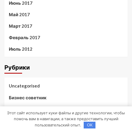
Июнь 2017
Май 2017
Март 2017
Февраль 2017
Июль 2012
Рубрики
Uncategorised
Бизнес советник
Гараж и авто
Этот сайт использует куки-файлы и другие технологии, чтобы
помочь вам в навигации, а также предоставить лучший
Дача, участок
пользовательский опыт.
OK