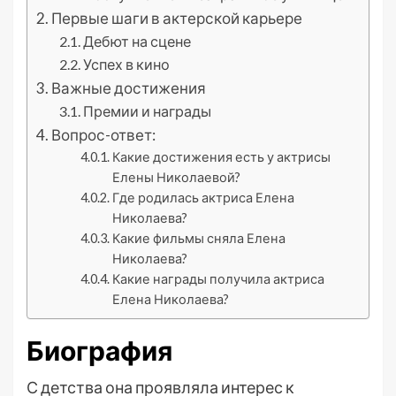
Первые шаги в актерской карьере
Дебют на сцене
Успех в кино
Важные достижения
Премии и награды
Вопрос-ответ:
Какие достижения есть у актрисы
Елены Николаевой?
Где родилась актриса Елена
Николаева?
Какие фильмы сняла Елена
Николаева?
Какие награды получила актриса
Елена Николаева?
Биография
С детства она проявляла интерес к