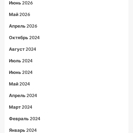
Июнь 2026
Май 2026
Апрель 2026
Октябрь 2024
Август 2024
Июль 2024
Июнь 2024
Май 2024
Апрель 2024
Март 2024
Февраль 2024
Январь 2024