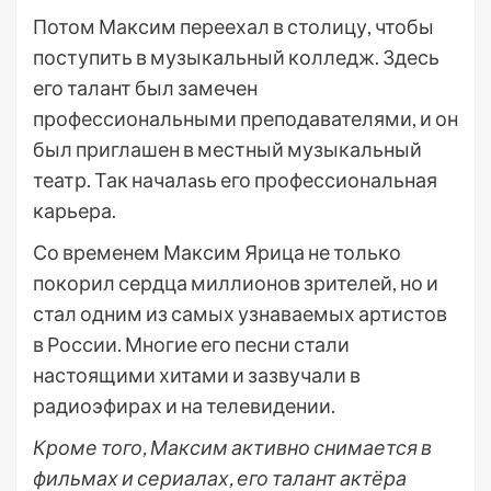
Потом Максим переехал в столицу, чтобы
поступить в музыкальный колледж. Здесь
его талант был замечен
профессиональными преподавателями, и он
был приглашен в местный музыкальный
театр. Так началasь его профессиональная
карьера.
Со временем Максим Ярица не только
покорил сердца миллионов зрителей, но и
стал одним из самых узнаваемых артистов
в России. Многие его песни стали
настоящими хитами и зазвучали в
радиоэфирах и на телевидении.
Кроме того, Максим активно снимается в
фильмах и сериалах, его талант актёра