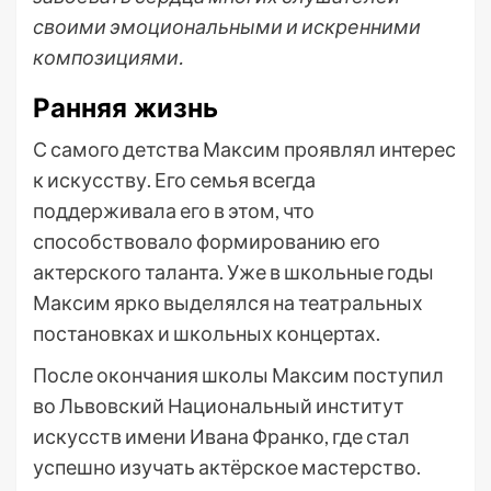
своими эмоциональными и искренними
композициями.
Ранняя жизнь
С самого детства Максим проявлял интерес
к искусству. Его семья всегда
поддерживала его в этом, что
способствовало формированию его
актерского таланта. Уже в школьные годы
Максим ярко выделялся на театральных
постановках и школьных концертах.
После окончания школы Максим поступил
во Львовский Национальный институт
искусств имени Ивана Франко, где стал
успешно изучать актёрское мастерство.