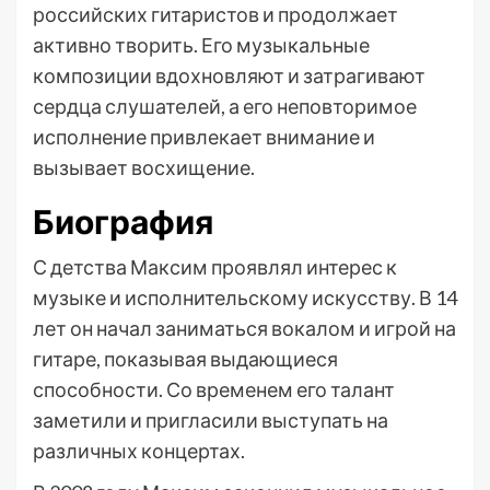
российских гитаристов и продолжает
активно творить. Его музыкальные
композиции вдохновляют и затрагивают
сердца слушателей, а его неповторимое
исполнение привлекает внимание и
вызывает восхищение.
Биография
С детства Максим проявлял интерес к
музыке и исполнительскому искусству. В 14
лет он начал заниматься вокалом и игрой на
гитаре, показывая выдающиеся
способности. Со временем его талант
заметили и пригласили выступать на
различных концертах.