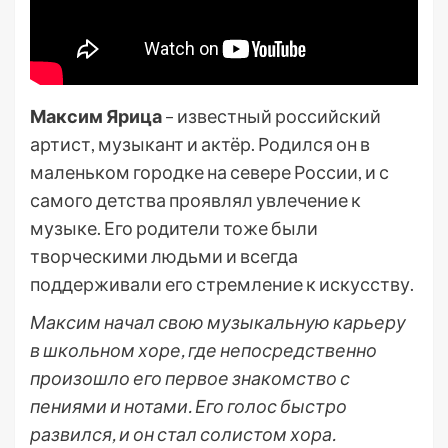
Максим Ярица
– известный российский
артист, музыкант и актёр. Родился он в
маленьком городке на севере России, и с
самого детства проявлял увлечение к
музыке. Его родители тоже были
творческими людьми и всегда
поддерживали его стремление к искусству.
Максим начал свою музыкальную карьеру
в школьном хоре, где непосредственно
произошло его первое знакомство с
пениями и нотами. Его голос быстро
развился, и он стал солистом хора.