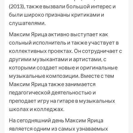
(2013), также вызвали большой интерес и
были широко признаны критиками и
слушателями.
Максим Ярица активно выступает как
сольный исполнитель и также участвует в
коллективных проектах. Он сотрудничает с
другими музыкантами и артистами, с
которыми создает новые и оригинальные
музыкальные композиции. Вместе с тем
Максим Ярица также занимается
педагогической деятельностью и
преподает игру на гитаре в музыкальных
школах и колледжах.
На сегодняшний день Максим Ярица
является одним из самых узнаваемых