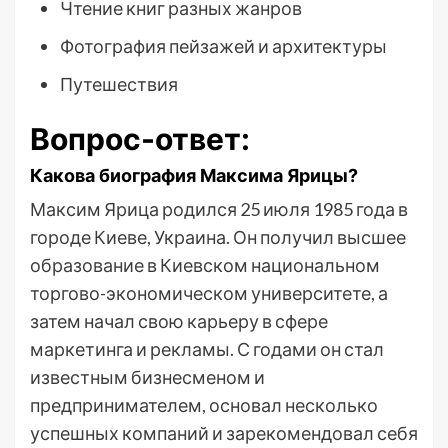
Чтение книг разных жанров
Фотография пейзажей и архитектуры
Путешествия
Вопрос-ответ:
Какова биография Максима Ярицы?
Максим Ярица родился 25 июля 1985 года в
городе Киеве, Украина. Он получил высшее
образование в Киевском национальном
торгово-экономическом университете, а
затем начал свою карьеру в сфере
маркетинга и рекламы. С годами он стал
известным бизнесменом и
предпринимателем, основал несколько
успешных компаний и зарекомендовал себя