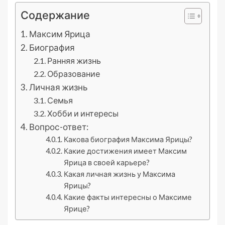
Содержание
Максим Ярица
Биография
Ранняя жизнь
Образование
Личная жизнь
Семья
Хобби и интересы
Вопрос-ответ:
Какова биография Максима Ярицы?
Какие достижения имеет Максим
Ярица в своей карьере?
Какая личная жизнь у Максима
Ярицы?
Какие факты интересны о Максиме
Ярице?