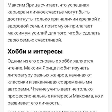
Максим Ярица считает, что успешная
карьера и личное счастье могут быть
достигнуты только при наличии крепкой и
здоровой семьи, поэтому он прилагает
максимум усилий для того, чтобы сделать
свою семью счастливой.
Хобби и интересы
Одним из его основных хобби является
чтение. Максим Ярица любит изучать
литературу разных жанров, начиная от
классики и заканчивая современными
авторами. Чтение учитывает не только
профессиональные интересы Максима, но и
развивает его личность.