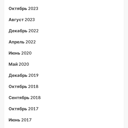
Октябрь 2023
Август 2023
Декабрь 2022
Апрель 2022
Июнь 2020
Май 2020
Декабрь 2019
Октябрь 2018
Сентябрь 2018
Октябрь 2017
Июнь 2017