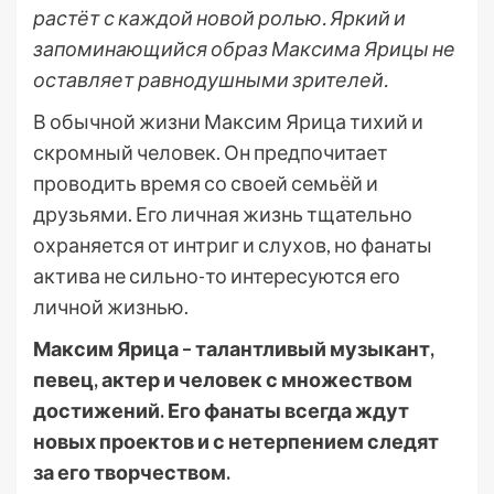
растёт с каждой новой ролью. Яркий и
запоминающийся образ Максима Ярицы не
оставляет равнодушными зрителей.
В обычной жизни Максим Ярица тихий и
скромный человек. Он предпочитает
проводить время со своей семьёй и
друзьями. Его личная жизнь тщательно
охраняется от интриг и слухов, но фанаты
актива не сильно-то интересуются его
личной жизнью.
Максим Ярица – талантливый музыкант,
певец, актер и человек с множеством
достижений. Его фанаты всегда ждут
новых проектов и с нетерпением следят
за его творчеством.