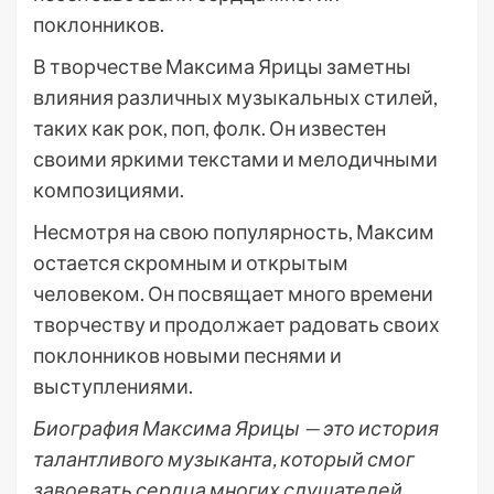
поклонников.
В творчестве Максима Ярицы заметны
влияния различных музыкальных стилей,
таких как рок, поп, фолк. Он известен
своими яркими текстами и мелодичными
композициями.
Несмотря на свою популярность, Максим
остается скромным и открытым
человеком. Он посвящает много времени
творчеству и продолжает радовать своих
поклонников новыми песнями и
выступлениями.
Биография Максима Ярицы — это история
талантливого музыканта, который смог
завоевать сердца многих слушателей