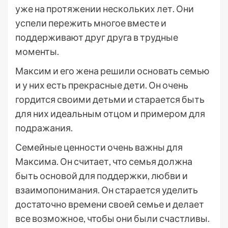
уже на протяжении нескольких лет. Они
успели пережить многое вместе и
поддерживают друг друга в трудные
моменты.
Максим и его жена решили основать семью
и у них есть прекрасные дети. Он очень
гордится своими детьми и старается быть
для них идеальным отцом и примером для
подражания.
Семейные ценности очень важны для
Максима. Он считает, что семья должна
быть основой для поддержки, любви и
взаимопонимания. Он старается уделить
достаточно времени своей семье и делает
все возможное, чтобы они были счастливы.