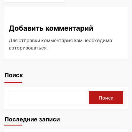
Добавить комментарий
Для отправки комментария вам необходимо
авторизоваться
.
Поиск
Поиск
Последние записи