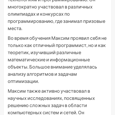
многократно участвовал в различных
олимпиадах и конкурсах по
программированию, где занимал призовые
места.
Во время обучения Максим проявил себя не
только как отличный программист, но и как
теоретик, изучивший различные
математические и информационные
объекты. Большое внимание уделялась
анализу алгоритмов и задачам
оптимизации.
Максим также активно участвовал в
научных исследованиях, посвященных
решению сложных задач в области
компьютерных систем и сетей. Он