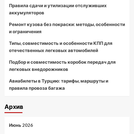
Правила сдачи и утилизации отслуживших
аккумуляторов
Ремонт кузова без покраски: методы, особенности
и ограничения
Типы, совместимость и особенности КПП для
отечественных легковых автомобилей
Подбор и совместимость коробок передач для
легковых внедорожников
Авиабилеты в Турцию: тарифы, маршруты и
правила провоза багажа
Архив
Июнь 2026