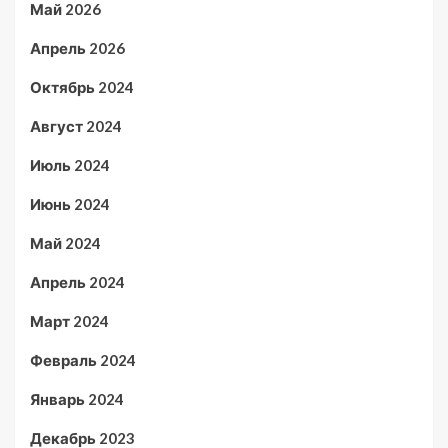
Май 2026
Апрель 2026
Октябрь 2024
Август 2024
Июль 2024
Июнь 2024
Май 2024
Апрель 2024
Март 2024
Февраль 2024
Январь 2024
Декабрь 2023