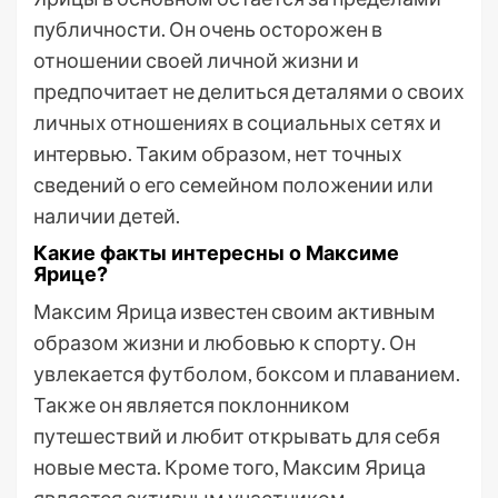
публичности. Он очень осторожен в
отношении своей личной жизни и
предпочитает не делиться деталями о своих
личных отношениях в социальных сетях и
интервью. Таким образом, нет точных
сведений о его семейном положении или
наличии детей.
Какие факты интересны о Максиме
Ярице?
Максим Ярица известен своим активным
образом жизни и любовью к спорту. Он
увлекается футболом, боксом и плаванием.
Также он является поклонником
путешествий и любит открывать для себя
новые места. Кроме того, Максим Ярица