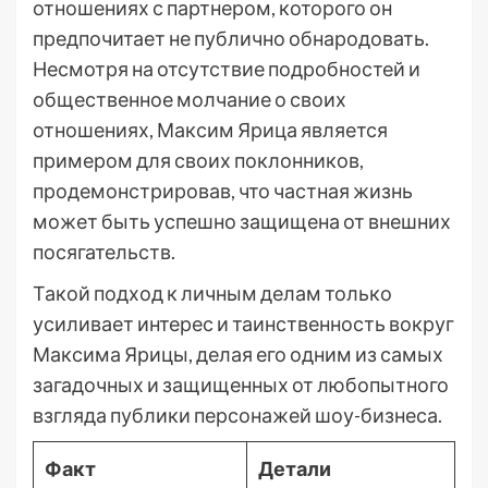
отношениях с партнером, которого он
предпочитает не публично обнародовать.
Несмотря на отсутствие подробностей и
общественное молчание о своих
отношениях, Максим Ярица является
примером для своих поклонников,
продемонстрировав, что частная жизнь
может быть успешно защищена от внешних
посягательств.
Такой подход к личным делам только
усиливает интерес и таинственность вокруг
Максима Ярицы, делая его одним из самых
загадочных и защищенных от любопытного
взгляда публики персонажей шоу-бизнеса.
Факт
Детали