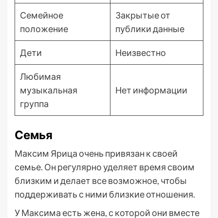
Семейное
Закрытые от
положение
публики данные
Дети
Неизвестно
Любимая
музыкальная
Нет информации
группа
Семья
Максим Ярица очень привязан к своей
семье. Он регулярно уделяет время своим
близким и делает все возможное, чтобы
поддерживать с ними близкие отношения.
У Максима есть жена, с которой они вместе