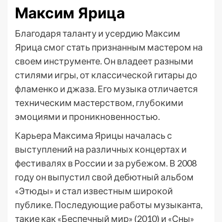
Максим Ярица
Благодаря таланту и усердию Максим
Ярица смог стать признанным мастером на
своем инструменте. Он владеет разными
стилями игры, от классической гитары до
фламенко и джаза. Его музыка отличается
техническим мастерством, глубокими
эмоциями и проникновенностью.
Карьера Максима Ярицы началась с
выступлений на различных концертах и
фестивалях в России и за рубежом. В 2008
году он выпустил свой дебютный альбом
«Этюды» и стал известным широкой
публике. Последующие работы музыканта,
такие как «Беспечный мир» (2010) и «Сны»