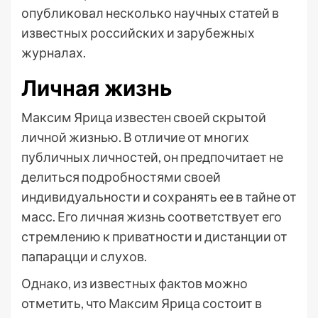
опубликовал несколько научных статей в
известных российских и зарубежных
журналах.
Личная жизнь
Максим Ярица известен своей скрытой
личной жизнью. В отличие от многих
публичных личностей, он предпочитает не
делиться подробностями своей
индивидуальности и сохранять ее в тайне от
масс. Его личная жизнь соответствует его
стремлению к приватности и дистанции от
папарацци и слухов.
Однако, из известных фактов можно
отметить, что Максим Ярица состоит в