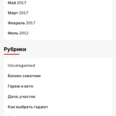
Май 2017
Март 2017
Февраль 2017
Июль 2012
Рубрики
Uncategorised
Бизнес советник
Гараж и авто
Дача, участок
Как выбрать гаджет