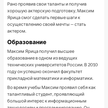
Рано проявив свои таланты и получив
хорошую актерскую подготовку, Максим
Ярица смог сделать первые шаги к
осуществлению своей мечты — стать
актером.
Образование
Максим Ярица получил высшее
образование в одном из ведущих
технических университетов России. В 2010
году он успешно окончил факультет
прикладной математики и информатики.
Во время учебы Максим проявил себя как
талантливый студент, проявляющий
большой интерес к информационным
технологиям и программированию. Он