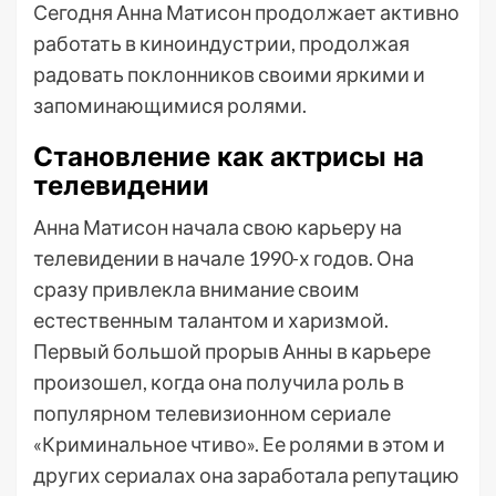
Сегодня Анна Матисон продолжает активно
работать в киноиндустрии, продолжая
радовать поклонников своими яркими и
запоминающимися ролями.
Становление как актрисы на
телевидении
Анна Матисон начала свою карьеру на
телевидении в начале 1990-х годов. Она
сразу привлекла внимание своим
естественным талантом и харизмой.
Первый большой прорыв Анны в карьере
произошел, когда она получила роль в
популярном телевизионном сериале
«Криминальное чтиво». Ее ролями в этом и
других сериалах она заработала репутацию