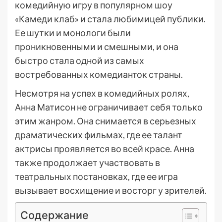
комедийную игру в популярном шоу
«Камеди клаб» и стала любимицей публики.
Ее шутки и монологи были
проникновенными и смешными, и она
быстро стала одной из самых
востребованных комедианток страны.
Несмотря на успех в комедийных ролях,
Анна Матисон не ограничивает себя только
этим жанром. Она снимается в серьезных
драматических фильмах, где ее талант
актрисы проявляется во всей красе. Анна
также продолжает участвовать в
театральных постановках, где ее игра
вызывает восхищение и восторг у зрителей.
Содержание