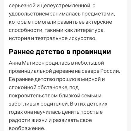
серьезной и целеустремленной, с
удовольствием занималась предметами,
которые помогали развить ее актерские
способности, такими как литература,
история и театральное искусство.
Раннее детство в провинции
Анна Матисон родилась в небольшой
провинциальной деревне на севере России.
Её раннее детство прошло в мирной и
спокойной обстановке, под
покровительством близкой семьи и
заботливых родителей. В этих детских
годах она научилась ценить простые
радости жизни и развивать свое
воображение.