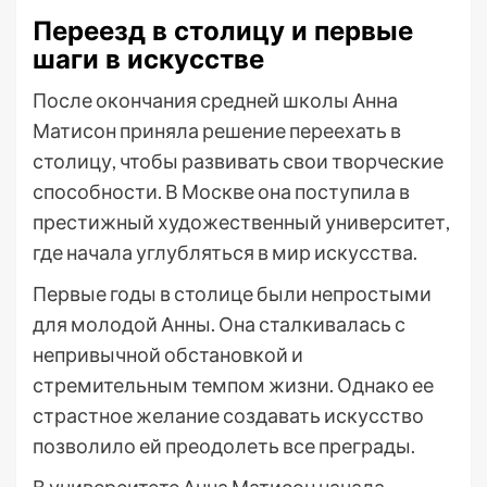
Переезд в столицу и первые
шаги в искусстве
После окончания средней школы Анна
Матисон приняла решение переехать в
столицу, чтобы развивать свои творческие
способности. В Москве она поступила в
престижный художественный университет,
где начала углубляться в мир искусства.
Первые годы в столице были непростыми
для молодой Анны. Она сталкивалась с
непривычной обстановкой и
стремительным темпом жизни. Однако ее
страстное желание создавать искусство
позволило ей преодолеть все преграды.