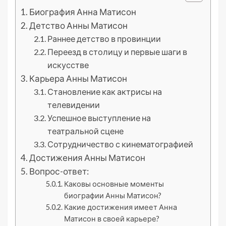
Биография Анна Матисон
Детство Анны Матисон
Раннее детство в провинции
Переезд в столицу и первые шаги в
искусстве
Карьера Анны Матисон
Становление как актрисы на
телевидении
Успешное выступление на
театральной сцене
Сотрудничество с кинематографией
Достижения Анны Матисон
Вопрос-ответ:
Каковы основные моменты
биографии Анны Матисон?
Какие достижения имеет Анна
Матисон в своей карьере?