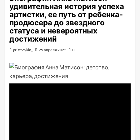
удивительная история успеха
артистки, ее путь от ребенка-
продюсера до звездного
статуса и невероятных
достижений
pristroykin_
25 апреля 2022
0