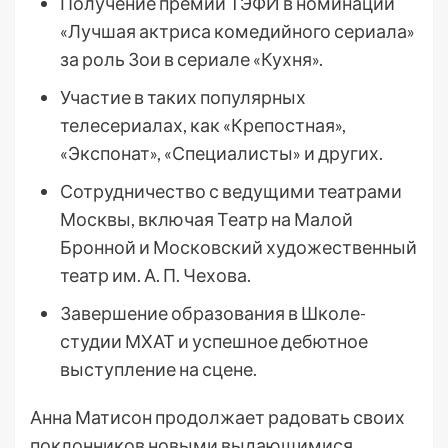
Получение премии ТЭФИ в номинации
«Лучшая актриса комедийного сериала»
за роль Зои в сериале «Кухня».
Участие в таких популярных
телесериалах, как «Крепостная»,
«Экспонат», «Специалисты» и других.
Сотрудничество с ведущими театрами
Москвы, включая Театр на Малой
Бронной и Московский художественный
театр им. А. П. Чехова.
Завершение образования в Школе-
студии МХАТ и успешное дебютное
выступление на сцене.
Анна Матисон продолжает радовать своих
поклонников новыми выдающимися