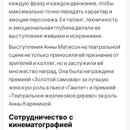
каждую фразу и каждое движение, чтобы
максимально точно передать характер и
эмоции персонажа. Ее талант, техничность
и эмоциональная глубина делали ее
выступления живыми и искренними.
Выступления Анны Матисон на театральной
сцене не только приносили ей признание от
зрителей и коллег, но и заслужили ей
множество наград. Она была награждена
премией «Золотой самовар» за лучшую
женскую роль в пьесе «Гамлет» и премией
«Театральное жезлековое дерево» за роль
Анны Карениной.
Сотрудничество с
кинематографией