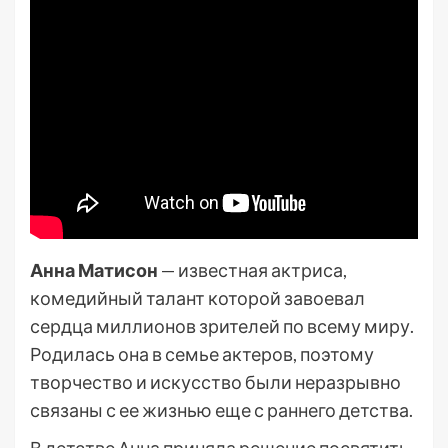
Анна Матисон
— известная актриса,
комедийный талант которой завоевал
сердца миллионов зрителей по всему миру.
Родилась она в семье актеров, поэтому
творчество и искусство были неразрывно
связаны с ее жизнью еще с раннего детства.