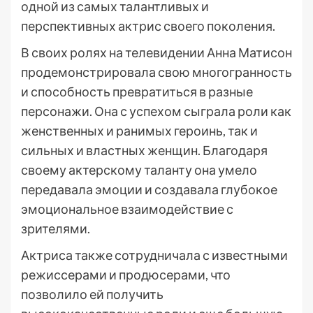
одной из самых талантливых и
перспективных актрис своего поколения.
В своих ролях на телевидении Анна Матисон
продемонстрировала свою многогранность
и способность превратиться в разные
персонажи. Она с успехом сыграла роли как
женственных и ранимых героинь, так и
сильных и властных женщин. Благодаря
своему актерскому таланту она умело
передавала эмоции и создавала глубокое
эмоциональное взаимодействие с
зрителями.
Актриса также сотрудничала с известными
режиссерами и продюсерами, что
позволило ей получить