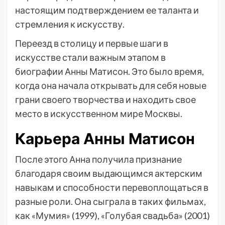
настоящим подтверждением ее таланта и
стремления к искусству.
Переезд в столицу и первые шаги в
искусстве стали важным этапом в
биографии Анны Матисон. Это было время,
когда она начала открывать для себя новые
грани своего творчества и находить свое
место в искусственном мире Москвы.
Карьера Анны Матисон
После этого Анна получила признание
благодаря своим выдающимся актерским
навыкам и способности перевоплощаться в
разные роли. Она сыграла в таких фильмах,
как «Мумия» (1999), «Голубая свадьба» (2001)