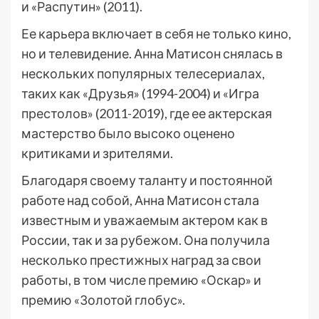
и «Распутин» (2011).
Ее карьера включает в себя не только кино,
но и телевидение. Анна Матисон снялась в
нескольких популярных телесериалах,
таких как «Друзья» (1994-2004) и «Игра
престолов» (2011-2019), где ее актерская
мастерство было высоко оценено
критиками и зрителями.
Благодаря своему таланту и постоянной
работе над собой, Анна Матисон стала
известным и уважаемым актером как в
России, так и за рубежом. Она получила
несколько престижных наград за свои
работы, в том числе премию «Оскар» и
премию «Золотой глобус».