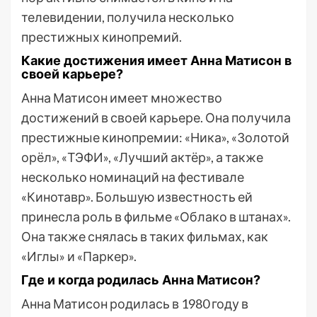
телевидении, получила несколько
престижных кинопремий.
Какие достижения имеет Анна Матисон в
своей карьере?
Анна Матисон имеет множество
достижений в своей карьере. Она получила
престижные кинопремии: «Ника», «Золотой
орёл», «ТЭФИ», «Лучший актёр», а также
несколько номинаций на фестивале
«Кинотавр». Большую известность ей
принесла роль в фильме «Облако в штанах».
Она также снялась в таких фильмах, как
«Иглы» и «Паркер».
Где и когда родилась Анна Матисон?
Анна Матисон родилась в 1980 году в