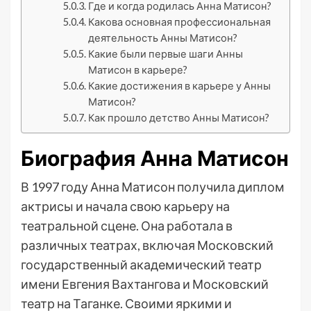
Где и когда родилась Анна Матисон?
Какова основная профессиональная
деятельность Анны Матисон?
Какие были первые шаги Анны
Матисон в карьере?
Какие достижения в карьере у Анны
Матисон?
Как прошло детство Анны Матисон?
Биография Анна Матисон
В 1997 году Анна Матисон получила диплом
актрисы и начала свою карьеру на
театральной сцене. Она работала в
различных театрах, включая Московский
государственный академический театр
имени Евгения Вахтангова и Московский
театр на Таганке. Своими яркими и