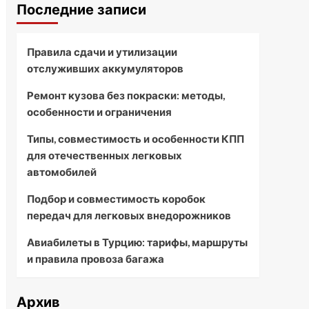
Последние записи
Правила сдачи и утилизации
отслуживших аккумуляторов
Ремонт кузова без покраски: методы,
особенности и ограничения
Типы, совместимость и особенности КПП
для отечественных легковых
автомобилей
Подбор и совместимость коробок
передач для легковых внедорожников
Авиабилеты в Турцию: тарифы, маршруты
и правила провоза багажа
Архив