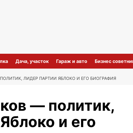
лка
Дача, участок
Гараж и авто
Бизнес советни
ПОЛИТИК, ЛИДЕР ПАРТИИ ЯБЛОКО И ЕГО БИОГРАФИЯ
ков — политик,
Яблоко и его