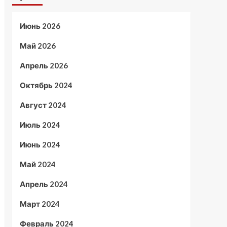
Июнь 2026
Май 2026
Апрель 2026
Октябрь 2024
Август 2024
Июль 2024
Июнь 2024
Май 2024
Апрель 2024
Март 2024
Февраль 2024