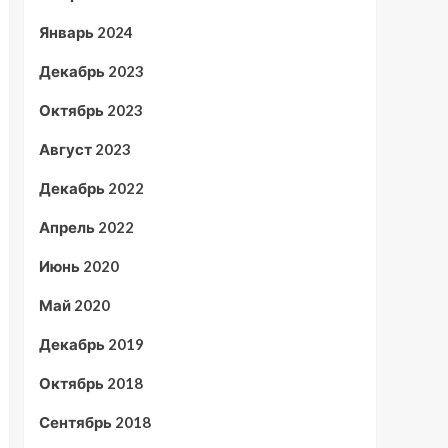
Январь 2024
Декабрь 2023
Октябрь 2023
Август 2023
Декабрь 2022
Апрель 2022
Июнь 2020
Май 2020
Декабрь 2019
Октябрь 2018
Сентябрь 2018