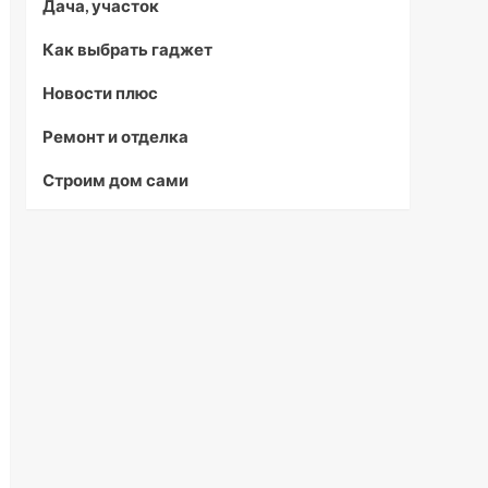
Дача, участок
Как выбрать гаджет
Новости плюс
Ремонт и отделка
Строим дом сами