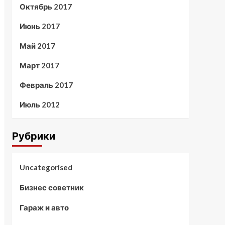
Октябрь 2017
Июнь 2017
Май 2017
Март 2017
Февраль 2017
Июль 2012
Рубрики
Uncategorised
Бизнес советник
Гараж и авто