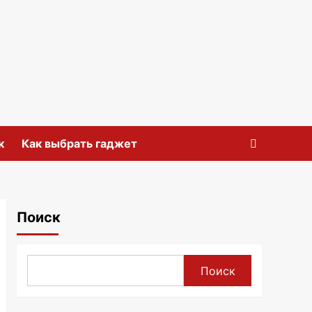
к
Как выбрать гаджет
Поиск
Поиск