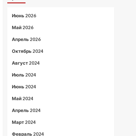
Июнь 2026
Май 2026
Апрель 2026
Октябрь 2024
Август 2024
Июль 2024
Июнь 2024
Май 2024
Апрель 2024
Март 2024
Февраль 2024