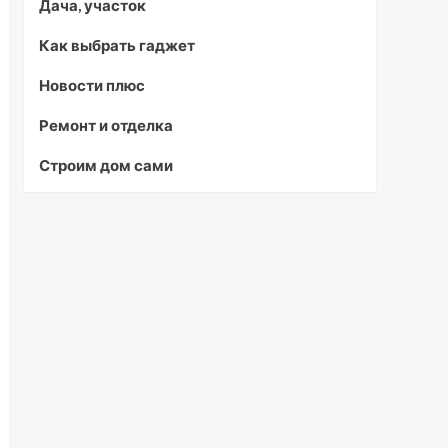
Дача, участок
Как выбрать гаджет
Новости плюс
Ремонт и отделка
Строим дом сами