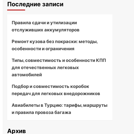
Последние записи
Правила сдачи и утилизации
отслуживших аккумуляторов
Ремонт кузова без покраски: методы,
особенности и ограничения
Типы, совместимость и особенности КПП
для отечественных легковых
автомобилей
Подбор и совместимость коробок
передач для легковых внедорожников
Авиабилеты в Турцию: тарифы, маршруты
и правила провоза багажа
Архив