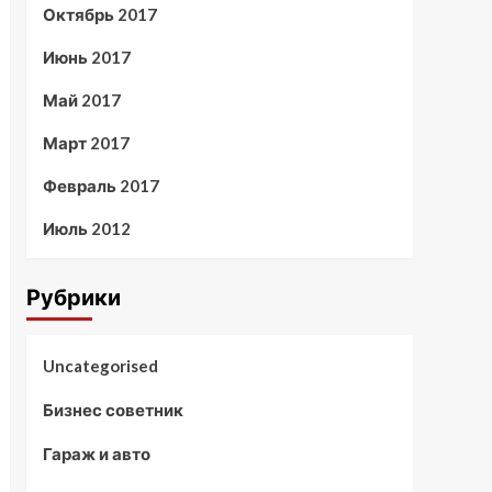
Октябрь 2017
Июнь 2017
Май 2017
Март 2017
Февраль 2017
Июль 2012
Рубрики
Uncategorised
Бизнес советник
Гараж и авто