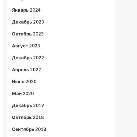
Январь 2024
Декабрь 2023
Октябрь 2023
Август 2023
Декабрь 2022
Апрель 2022
Июнь 2020
Май 2020
Декабрь 2019
Октябрь 2018
Сентябрь 2018