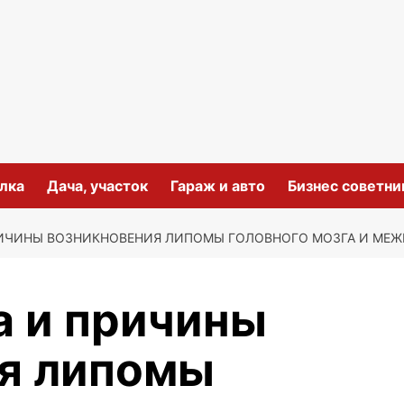
лка
Дача, участок
Гараж и авто
Бизнес советни
ИЧИНЫ ВОЗНИКНОВЕНИЯ ЛИПОМЫ ГОЛОВНОГО МОЗГА И МЕ
 и причины
я липомы