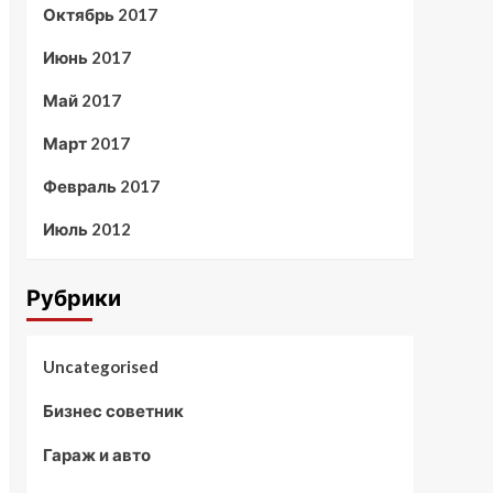
Октябрь 2017
Июнь 2017
Май 2017
Март 2017
Февраль 2017
Июль 2012
Рубрики
Uncategorised
Бизнес советник
Гараж и авто