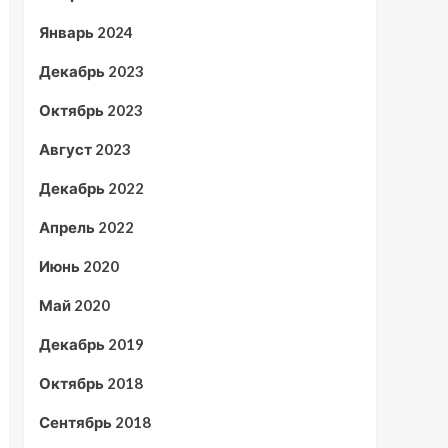
Январь 2024
Декабрь 2023
Октябрь 2023
Август 2023
Декабрь 2022
Апрель 2022
Июнь 2020
Май 2020
Декабрь 2019
Октябрь 2018
Сентябрь 2018