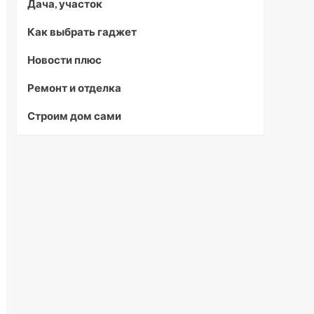
Дача, участок
Как выбрать гаджет
Новости плюс
Ремонт и отделка
Строим дом сами