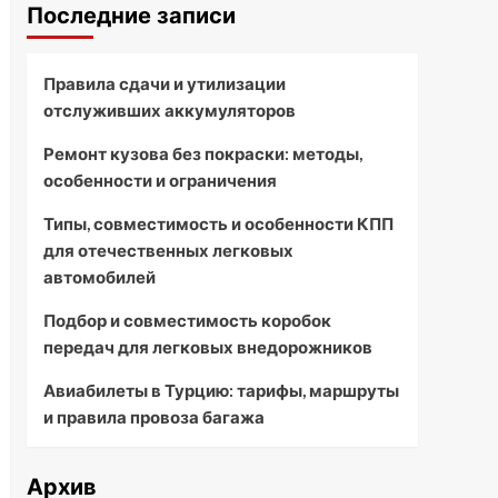
Последние записи
Правила сдачи и утилизации
отслуживших аккумуляторов
Ремонт кузова без покраски: методы,
особенности и ограничения
Типы, совместимость и особенности КПП
для отечественных легковых
автомобилей
Подбор и совместимость коробок
передач для легковых внедорожников
Авиабилеты в Турцию: тарифы, маршруты
и правила провоза багажа
Архив