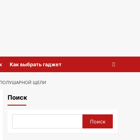
к
Как выбрать гаджет
ЖПОЛУШАРНОЙ ЩЕЛИ
Поиск
Поиск