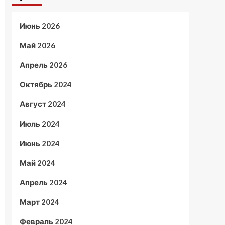
Июнь 2026
Май 2026
Апрель 2026
Октябрь 2024
Август 2024
Июль 2024
Июнь 2024
Май 2024
Апрель 2024
Март 2024
Февраль 2024