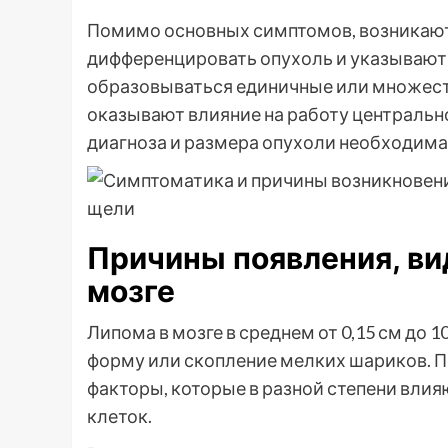
Помимо основных симптомов, возникают
дифференцировать опухоль и указывают 
образовываться единичные или множест
оказывают влияние на работу центральн
диагноза и размера опухоли необходима
Причины появления, ви
мозге
Липома в мозге в среднем от 0,15 см до 
форму или скопление мелких шариков. 
факторы, которые в разной степени вли
клеток.